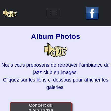
Album Photos
Nous vous proposons de retrouver l’ambiance du
jazz club en images.
Cliquez sur les liens ci dessous pour afficher les
galeries.
Concert du
3 Avril 2026