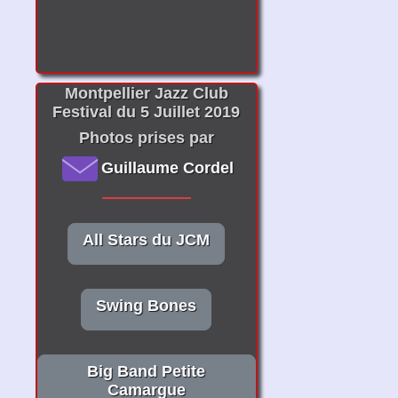
Montpellier Jazz Club
Festival du 5 Juillet 2019
Photos prises par
Guillaume Cordel
All Stars du JCM
Swing Bones
Big Band Petite
Camargue