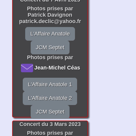
Photos prises par
Patrick Davignon
patrick.declic@yahoo.fr
L'Affaire Anatole
JCM Septet
Photos prises par
Jean-Michel Céas
L'Affaire Anatole 1
L'Affaire Anatole 2
JCM Septet
Concert du 3 Mars 2023
Photos prises par