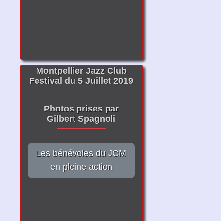
Montpellier Jazz Club
Festival du 5 Juillet 2019
Photos prises par
Gilbert Spagnoli
Les bénévoles du JCM
en pleine action