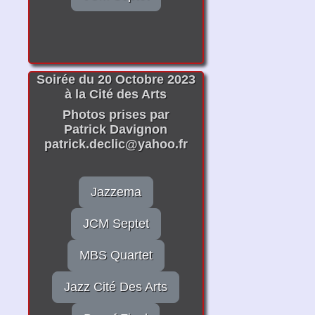
Soirée du 20 Octobre 2023
à la Cité des Arts
Photos prises par
Patrick Davignon
patrick.declic@yahoo.fr
Jazzema
JCM Septet
MBS Quartet
Jazz Cité Des Arts