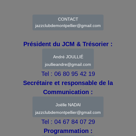
CONTACT
jazzclubdemontpellier@gmail.com
Président du JCM & Trésorier :
André JOULLIÉ
joullieandre@gmail.com
Tel : 06 80 95 42 19
Secrétaire et responsable de la
Communication :
Joëlle NADAI
jazzclubdemontpellier@gmail.com
Tel : 04 67 84 07 29
Programmation :