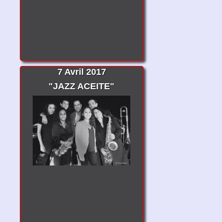
7 Avril 2017
"JAZZ ACEITE"