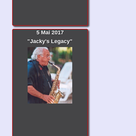
5 Mai 2017
"Jacky's Legacy"