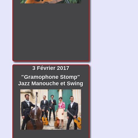
3 Février 2017
"Gramophone Stomp"
Jazz Manouche et Swing