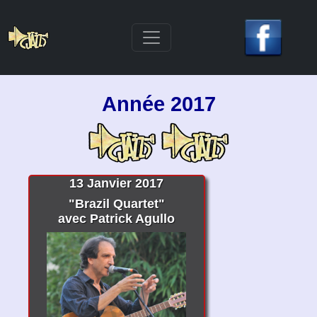
Année 2017
13 Janvier 2017
"Brazil Quartet"
avec Patrick Agullo