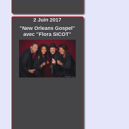
2 Juin 2017
"New Orleans Gospel"
avec "Flora SICOT"