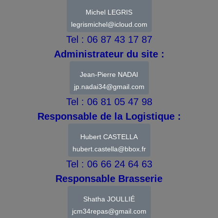
Michel LEGRIS
legrismichel@icloud.com
Tel : 06 87 43 17 87
Administrateur du site :
Jean-Pierre NADAI
jp.nadai34@gmail.com
Tel : 06 81 05 47 98
Responsable de la Logistique :
Hubert CASTELLA
hubert.castella@bbox.fr
Tel : 06 66 24 64 63
Responsable Brasserie
Shatha JOULLIÉ
jcm34repas@gmail.com