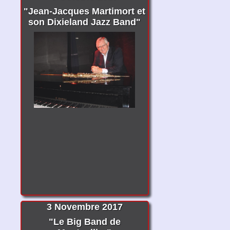
"Jean-Jacques Martimort et
son Dixieland Jazz Band"
3 Novembre 2017
"Le Big Band de