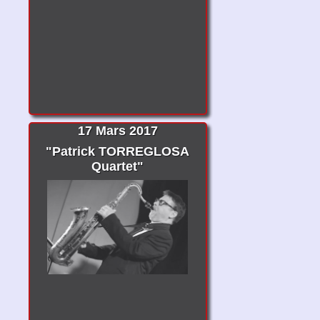
17 Mars 2017
"Patrick TORREGLOSA
Quartet"